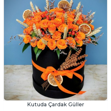
Kutuda Çardak Güller