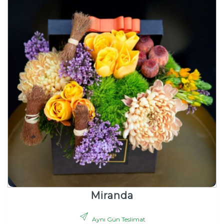
Miranda
Aynı Gün Teslimat