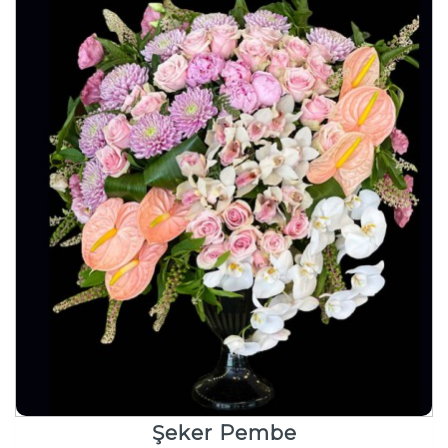
Şeker Pembe