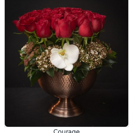
Courage