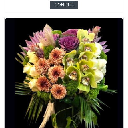
GÖNDER