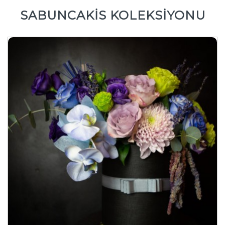
SABUNCAKİS KOLEKSİYONU