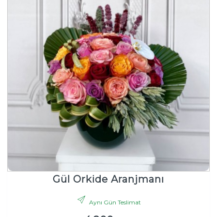
Gül Orkide Aranjmanı
Aynı Gün Teslimat