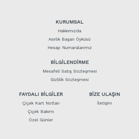
KURUMSAL
Hakkımızda
Asırlık Başarı Öyküsü
Hesap Numaralarımız
BİLGİLENDİRME
Mesafeli Satış Sözleşmesi
Gizlilik Sözleşmesi
FAYDALI BİLGİLER
BİZE ULAŞIN
Çiçek Kart Notları
İletişim
Çiçek Bakımı
Özel Günler